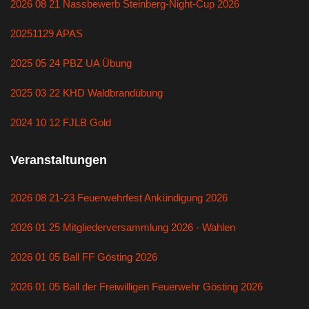
2026 08 21 Nassbewerb Steinberg-Night-Cup 2026
20251129 APAS
2025 05 24 PBZ UA Übung
2025 03 22 KHD Waldbrandübung
2024 10 12 FJLB Gold
Veranstaltungen
2026 08 21-23 Feuerwehrfest Ankündigung 2026
2026 01 25 Mitgliederversammlung 2026 - Wahlen
2026 01 05 Ball FF Gösting 2026
2026 01 05 Ball der Freiwilligen Feuerwehr Gösting 2026