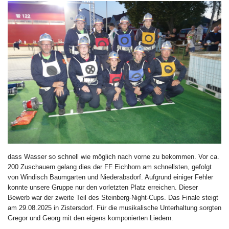
dass Wasser so schnell wie möglich nach vorne zu bekommen. Vor ca.
200 Zuschauern gelang dies der FF Eichhorn am schnellsten, gefolgt
von Windisch Baumgarten und Niederabsdorf. Aufgrund einiger Fehler
konnte unsere Gruppe nur den vorletzten Platz erreichen. Dieser
Bewerb war der zweite Teil des Steinberg-Night-Cups. Das Finale steigt
am 29.08.2025 in Zistersdorf. Für die musikalische Unterhaltung sorgten
Gregor und Georg mit den eigens komponierten Liedern.