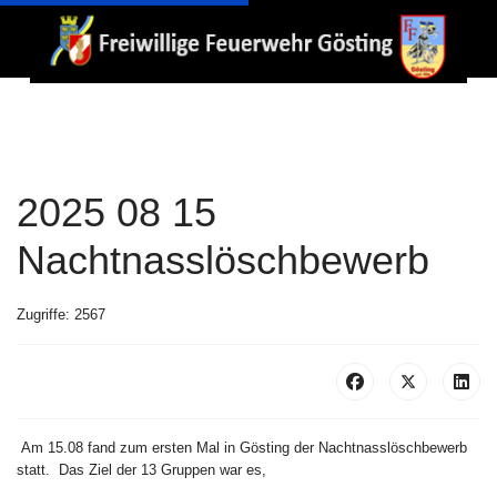
2025 08 15
Nachtnasslöschbewerb
Zugriffe: 2567
Am 15.08 fand zum ersten Mal in Gösting der Nachtnasslöschbewerb
statt. Das Ziel der 13 Gruppen war es,