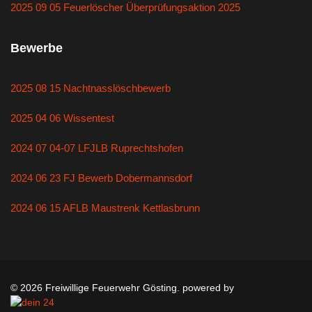
2025 09 05 Feuerlöscher Überprüfungsaktion 2025
Bewerbe
2025 08 15 Nachtnasslöschbewerb
2025 04 06 Wissentest
2024 07 04-07 LFJLB Ruprechtshofen
2024 06 23 FJ Bewerb Dobermannsdorf
2024 06 15 AFLB Maustrenk Kettlasbrunn
© 2026 Freiwillige Feuerwehr Gösting. powered by