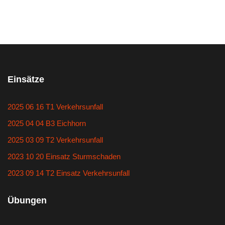
Einsätze
2025 06 16 T1 Verkehrsunfall
2025 04 04 B3 Eichhorn
2025 03 09 T2 Verkehrsunfall
2023 10 20 Einsatz Sturmschaden
2023 09 14 T2 Einsatz Verkehrsunfall
Übungen