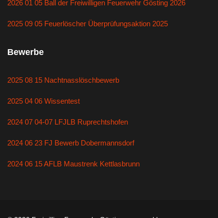
2026 01 05 Ball der Freiwilligen Feuerwehr Gösting 2026
2025 09 05 Feuerlöscher Überprüfungsaktion 2025
Bewerbe
2025 08 15 Nachtnasslöschbewerb
2025 04 06 Wissentest
2024 07 04-07 LFJLB Ruprechtshofen
2024 06 23 FJ Bewerb Dobermannsdorf
2024 06 15 AFLB Maustrenk Kettlasbrunn