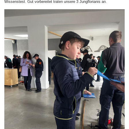
Wissenstest. Gut vorbereitet traten unsere 3 Jungflorianis an.