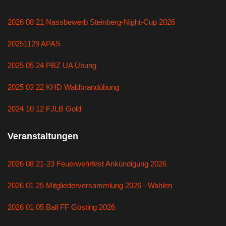
2026 08 21 Nassbewerb Steinberg-Night-Cup 2026
20251129 APAS
2025 05 24 PBZ UA Übung
2025 03 22 KHD Waldbrandübung
2024 10 12 FJLB Gold
Veranstaltungen
2026 08 21-23 Feuerwehrfest Ankündigung 2026
2026 01 25 Mitgliederversammlung 2026 - Wahlen
2026 01 05 Ball FF Gösting 2026