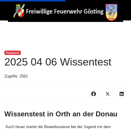
Featured
2025 04 06 Wissentest
Zugriffe: 2561
Wissenstest in Orth an der Donau
Auch heuer startet die Bewerbssaison bei der Jugend mit dem