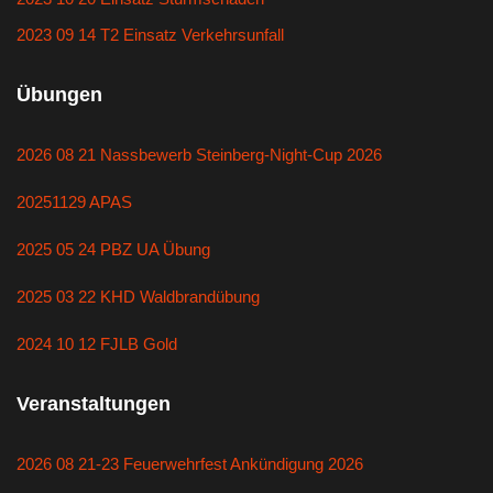
2023 09 14 T2 Einsatz Verkehrsunfall
Übungen
2026 08 21 Nassbewerb Steinberg-Night-Cup 2026
20251129 APAS
2025 05 24 PBZ UA Übung
2025 03 22 KHD Waldbrandübung
2024 10 12 FJLB Gold
Veranstaltungen
2026 08 21-23 Feuerwehrfest Ankündigung 2026