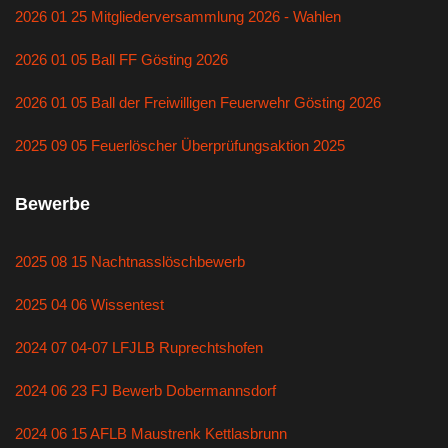
2026 01 25 Mitgliederversammlung 2026 - Wahlen
2026 01 05 Ball FF Gösting 2026
2026 01 05 Ball der Freiwilligen Feuerwehr Gösting 2026
2025 09 05 Feuerlöscher Überprüfungsaktion 2025
Bewerbe
2025 08 15 Nachtnasslöschbewerb
2025 04 06 Wissentest
2024 07 04-07 LFJLB Ruprechtshofen
2024 06 23 FJ Bewerb Dobermannsdorf
2024 06 15 AFLB Maustrenk Kettlasbrunn