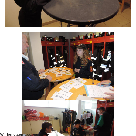
Wir benutzen Cookies