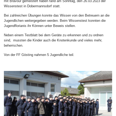
mit Bravour gemeistert haben fand am Sonntag, den 26.03.2023 der
Wissenstest in Dobermannsdorf statt.
Bei zahlreichen Übungen konnte das Wissen von den Betreuern an die
Jugendlichen weitergegeben werden. Beim Wissenstest konnten die
Jugendflorianis ihr Können unter Beweis stellen.
Neben einem Testblatt bei dem Geräte zu erkennen und zu ordnen
sind, mussten die Kinder auch die Knotenkunde und vieles mehr,
beherrschen.
Von der FF Gösting nahmen 5 Jugendliche teil.