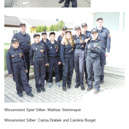
Wissenstest Spiel Silber: Mathias Steinmayer
Wissenstest Silber: Carina Drabek und Caroline Burget