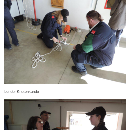
bei der Knotenkunde