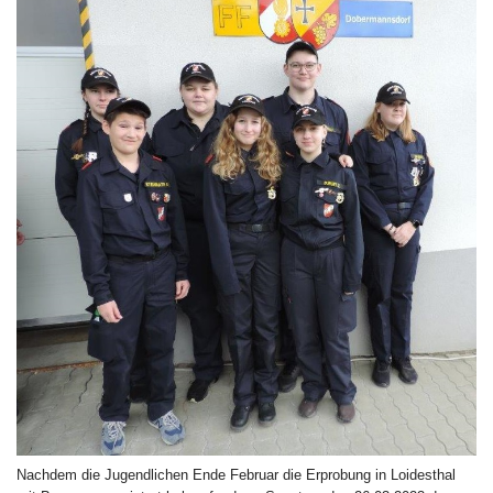
Nachdem die Jugendlichen Ende Februar die Erprobung in Loidesthal