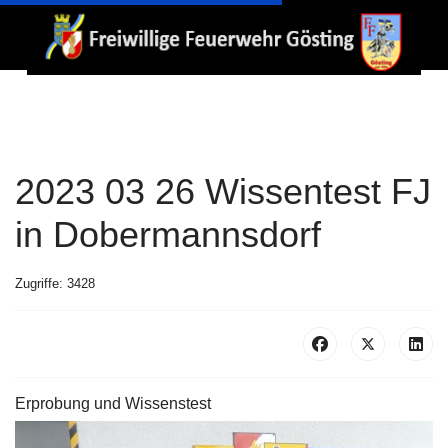
2023 03 26 Wissentest FJ
in Dobermannsdorf
Zugriffe: 3428
Erprobung und Wissenstest