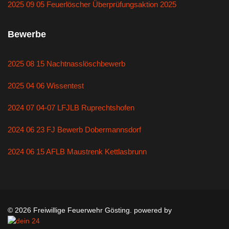
2025 09 05 Feuerlöscher Überprüfungsaktion 2025
Bewerbe
2025 08 15 Nachtnasslöschbewerb
2025 04 06 Wissentest
2024 07 04-07 LFJLB Ruprechtshofen
2024 06 23 FJ Bewerb Dobermannsdorf
2024 06 15 AFLB Maustrenk Kettlasbrunn
© 2026 Freiwillige Feuerwehr Gösting. powered by