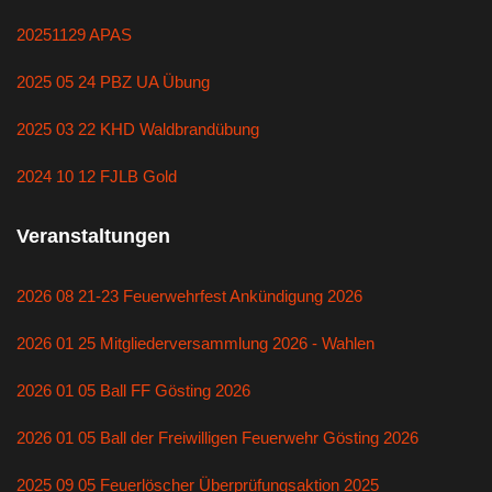
20251129 APAS
2025 05 24 PBZ UA Übung
2025 03 22 KHD Waldbrandübung
2024 10 12 FJLB Gold
Veranstaltungen
2026 08 21-23 Feuerwehrfest Ankündigung 2026
2026 01 25 Mitgliederversammlung 2026 - Wahlen
2026 01 05 Ball FF Gösting 2026
2026 01 05 Ball der Freiwilligen Feuerwehr Gösting 2026
2025 09 05 Feuerlöscher Überprüfungsaktion 2025