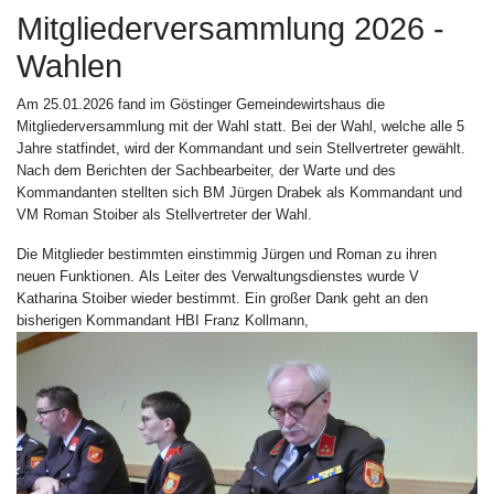
Mitgliederversammlung 2026 -
Wahlen
Am 25.01.2026 fand im Göstinger Gemeindewirtshaus die
Mitgliederversammlung mit der Wahl statt. Bei der Wahl, welche alle 5
Jahre statfindet, wird der Kommandant und sein Stellvertreter gewählt.
Nach dem Berichten der Sachbearbeiter, der Warte und des
Kommandanten stellten sich BM Jürgen Drabek als Kommandant und
VM Roman Stoiber als Stellvertreter der Wahl.
Die Mitglieder bestimmten einstimmig Jürgen und Roman zu ihren
neuen Funktionen. Als Leiter des Verwaltungsdienstes wurde V
Katharina Stoiber wieder bestimmt. Ein großer Dank geht an den
bisherigen Kommandant HBI Franz Kollmann,