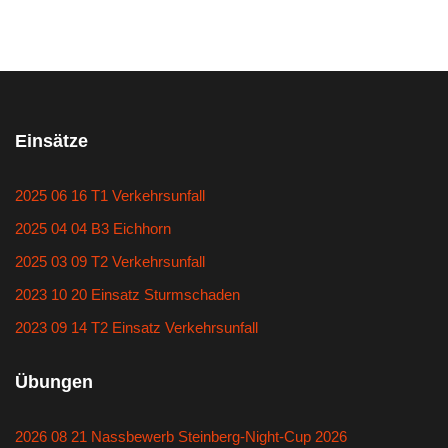
Einsätze
2025 06 16 T1 Verkehrsunfall
2025 04 04 B3 Eichhorn
2025 03 09 T2 Verkehrsunfall
2023 10 20 Einsatz Sturmschaden
2023 09 14 T2 Einsatz Verkehrsunfall
Übungen
2026 08 21 Nassbewerb Steinberg-Night-Cup 2026