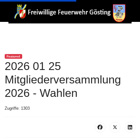
Featured
2026 01 25
Mitgliederversammlung
2026 - Wahlen
Zugriffe: 1303