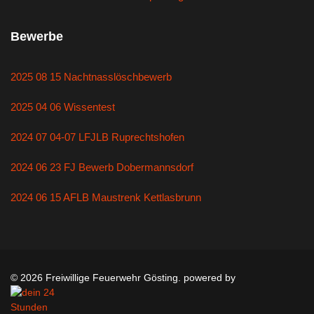
Bewerbe
2025 08 15 Nachtnasslöschbewerb
2025 04 06 Wissentest
2024 07 04-07 LFJLB Ruprechtshofen
2024 06 23 FJ Bewerb Dobermannsdorf
2024 06 15 AFLB Maustrenk Kettlasbrunn
© 2026 Freiwillige Feuerwehr Gösting. powered by