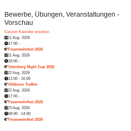
Bewerbe, Übungen, Veranstaltungen -
Vorschau
Ganzen Kalender ansehen
21 Aug. 2026
17:00
-
Feuerwehrfest 2026
21 Aug. 2026
19:00
-
Steinberg Night Cup 2026
22 Aug. 2026
13:00
-
16:00
Oldtimer Treffen
22 Aug. 2026
17:00
-
Feuerwehrfest 2026
23 Aug. 2026
09:00
-
14:00
Feuerwehrfest 2026