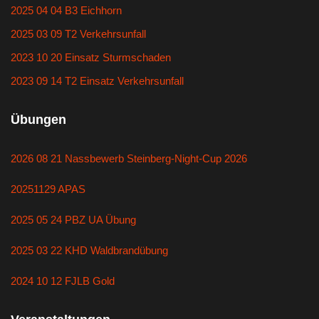
2025 04 04 B3 Eichhorn
2025 03 09 T2 Verkehrsunfall
2023 10 20 Einsatz Sturmschaden
2023 09 14 T2 Einsatz Verkehrsunfall
Übungen
2026 08 21 Nassbewerb Steinberg-Night-Cup 2026
20251129 APAS
2025 05 24 PBZ UA Übung
2025 03 22 KHD Waldbrandübung
2024 10 12 FJLB Gold