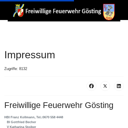
Impressum
Zugriffe: 8132
Freiwillige Feuerwehr Gösting
HBI Franz Kollmann, Tel.:0670 558 4448
BI Gottfried Becher
V Katharina Stoiber