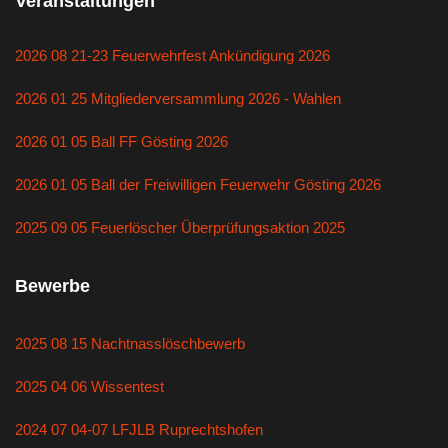
Veranstaltungen
2026 08 21-23 Feuerwehrfest Ankündigung 2026
2026 01 25 Mitgliederversammlung 2026 - Wahlen
2026 01 05 Ball FF Gösting 2026
2026 01 05 Ball der Freiwilligen Feuerwehr Gösting 2026
2025 09 05 Feuerlöscher Überprüfungsaktion 2025
Bewerbe
2025 08 15 Nachtnasslöschbewerb
2025 04 06 Wissentest
2024 07 04-07 LFJLB Ruprechtshofen