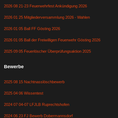
2026 08 21-23 Feuerwehrfest Ankündigung 2026
2026 01 25 Mitgliederversammlung 2026 - Wahlen
2026 01 05 Ball FF Gösting 2026
2026 01 05 Ball der Freiwilligen Feuerwehr Gösting 2026
2025 09 05 Feuerlöscher Überprüfungsaktion 2025
Bewerbe
2025 08 15 Nachtnasslöschbewerb
2025 04 06 Wissentest
2024 07 04-07 LFJLB Ruprechtshofen
2024 06 23 FJ Bewerb Dobermannsdorf