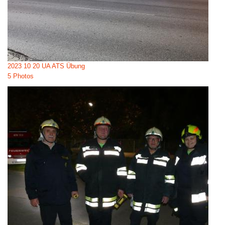
2023 10 20 UA ATS Übung
5 Photos