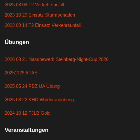
2025 03 09 T2 Verkehrsunfall
2023 10 20 Einsatz Sturmschaden
2023 09 14 T2 Einsatz Verkehrsunfall
Übungen
2026 08 21 Nassbewerb Steinberg-Night-Cup 2026
20251129 APAS
2025 05 24 PBZ UA Übung
2025 03 22 KHD Waldbrandübung
2024 10 12 FJLB Gold
Veranstaltungen