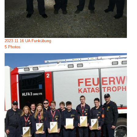
2023 11 16 UA Funkübung
5 Photos