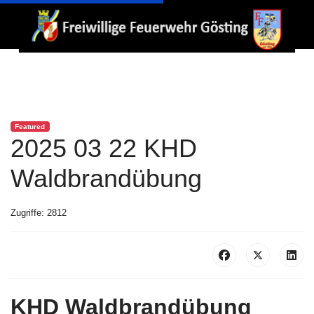
Featured
2025 03 22 KHD
Waldbrandübung
Zugriffe: 2812
KHD Waldbrandübung