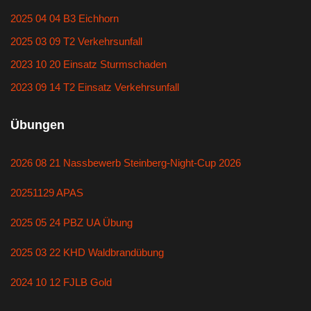
2025 04 04 B3 Eichhorn
2025 03 09 T2 Verkehrsunfall
2023 10 20 Einsatz Sturmschaden
2023 09 14 T2 Einsatz Verkehrsunfall
Übungen
2026 08 21 Nassbewerb Steinberg-Night-Cup 2026
20251129 APAS
2025 05 24 PBZ UA Übung
2025 03 22 KHD Waldbrandübung
2024 10 12 FJLB Gold