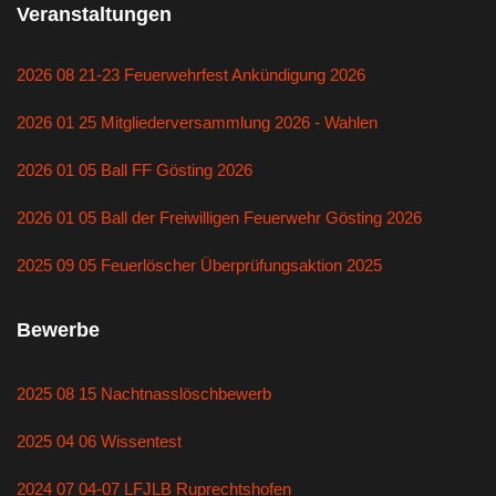
Veranstaltungen
2026 08 21-23 Feuerwehrfest Ankündigung 2026
2026 01 25 Mitgliederversammlung 2026 - Wahlen
2026 01 05 Ball FF Gösting 2026
2026 01 05 Ball der Freiwilligen Feuerwehr Gösting 2026
2025 09 05 Feuerlöscher Überprüfungsaktion 2025
Bewerbe
2025 08 15 Nachtnasslöschbewerb
2025 04 06 Wissentest
2024 07 04-07 LFJLB Ruprechtshofen