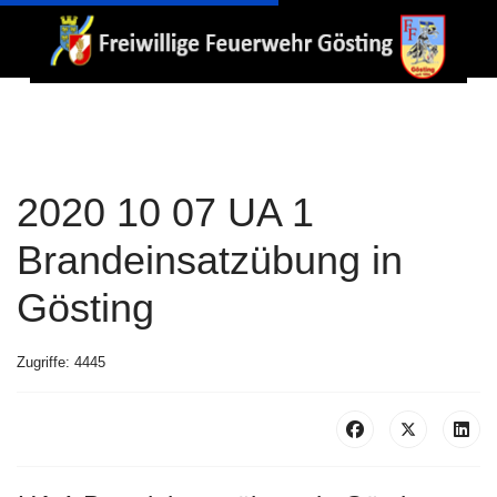
2020 10 07 UA 1
Brandeinsatzübung in
Gösting
Zugriffe: 4445