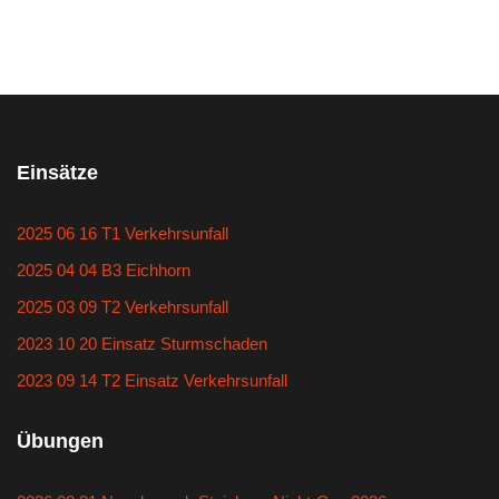
Einsätze
2025 06 16 T1 Verkehrsunfall
2025 04 04 B3 Eichhorn
2025 03 09 T2 Verkehrsunfall
2023 10 20 Einsatz Sturmschaden
2023 09 14 T2 Einsatz Verkehrsunfall
Übungen