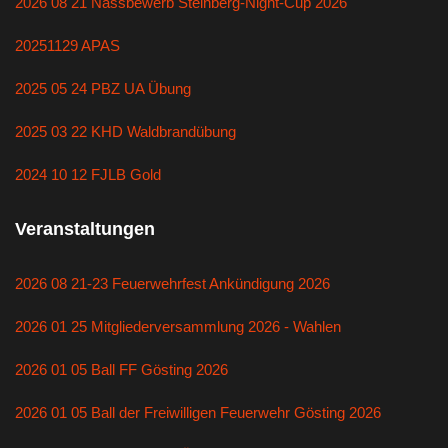
2026 08 21 Nassbewerb Steinberg-Night-Cup 2026
20251129 APAS
2025 05 24 PBZ UA Übung
2025 03 22 KHD Waldbrandübung
2024 10 12 FJLB Gold
Veranstaltungen
2026 08 21-23 Feuerwehrfest Ankündigung 2026
2026 01 25 Mitgliederversammlung 2026 - Wahlen
2026 01 05 Ball FF Gösting 2026
2026 01 05 Ball der Freiwilligen Feuerwehr Gösting 2026