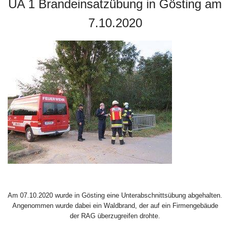
UA 1 Brandeinsatzübung in Gösting am
7.10.2020
Am 07.10.2020 wurde in Gösting eine Unterabschnittsübung abgehalten.
Angenommen wurde dabei ein Waldbrand, der auf ein Firmengebäude
der RAG überzugreifen drohte.