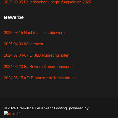
2025 09 05 Feuerlöscher Überprüfungsaktion 2025
Bewerbe
2025 08 15 Nachtnasslöschbewerb
2025 04 06 Wissentest
2024 07 04-07 LFJLB Ruprechtshofen
2024 06 23 FJ Bewerb Dobermannsdorf
2024 06 15 AFLB Maustrenk Kettlasbrunn
© 2026 Freiwillige Feuerwehr Gösting. powered by