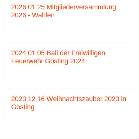
2026 01 25 Mitgliederversammlung
2026 - Wahlen
2024 01 05 Ball der Freiwilligen
Feuerwehr Gösting 2024
2023 12 16 Weihnachtszauber 2023 in
Gösting