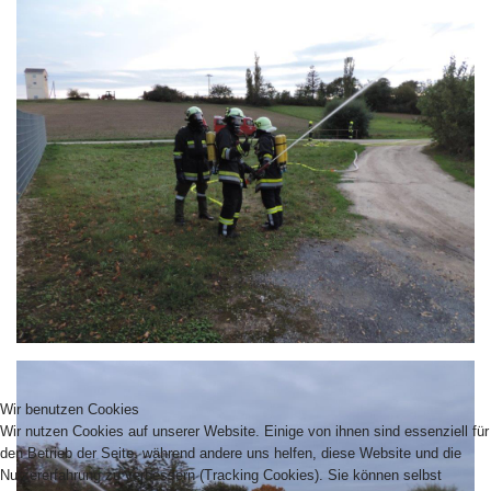
Wir benutzen Cookies
Wir nutzen Cookies auf unserer Website. Einige von ihnen sind essenziell für
den Betrieb der Seite, während andere uns helfen, diese Website und die
Nutzererfahrung zu verbessern (Tracking Cookies). Sie können selbst