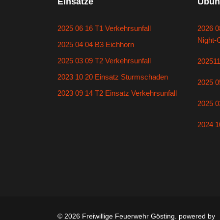
Einsätze
Übun
2025 06 16 T1 Verkehrsunfall
2026 0
Night-
2025 04 04 B3 Eichhorn
2025 03 09 T2 Verkehrsunfall
20251
2023 10 20 Einsatz Sturmschaden
2025 0
2023 09 14 T2 Einsatz Verkehrsunfall
2025 0
2024 1
© 2026 Freiwillige Feuerwehr Gösting. powered by