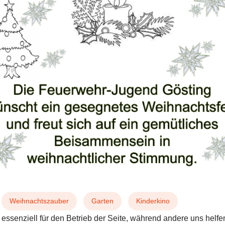
Weihnachtszauber
Garten
Kinderkino
 essenziell für den Betrieb der Seite, während andere uns helf