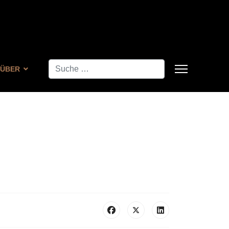
Suchen
ÜBER