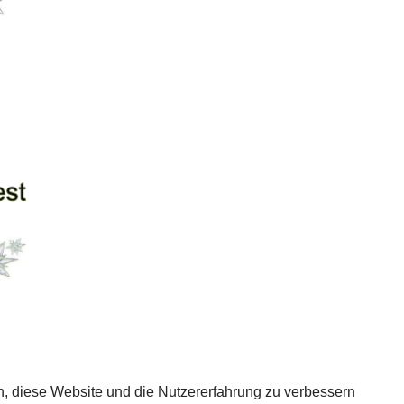
en, diese Website und die Nutzererfahrung zu verbessern