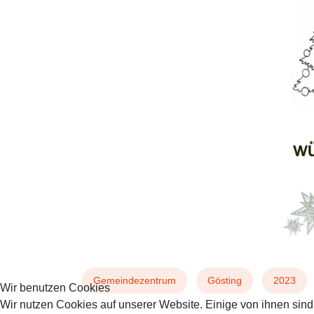
Gemeindezentrum
Gösting
2023
Wir benutzen Cookies
Wir nutzen Cookies auf unserer Website. Einige von ihnen sind