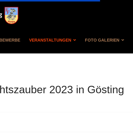
BEWERBE
VERANSTALTUNGEN
FOTO GALERIEN
tszauber 2023 in Gösting