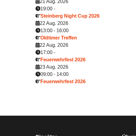
21 Aug. 2026
19:00
-
Steinberg Night Cup 2026
22 Aug. 2026
13:00
-
16:00
Oldtimer Treffen
22 Aug. 2026
17:00
-
Feuerwehrfest 2026
23 Aug. 2026
09:00
-
14:00
Feuerwehrfest 2026