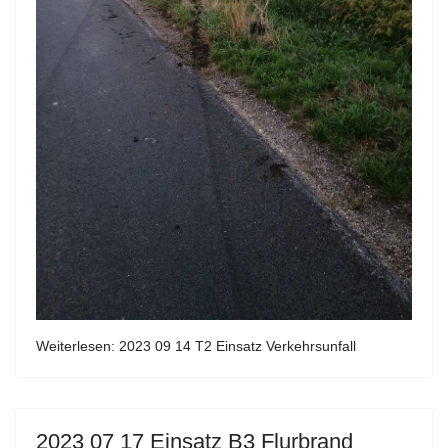
Weiterlesen: 2023 09 14 T2 Einsatz Verkehrsunfall
2023 07 17 Einsatz B3 Flurbrand