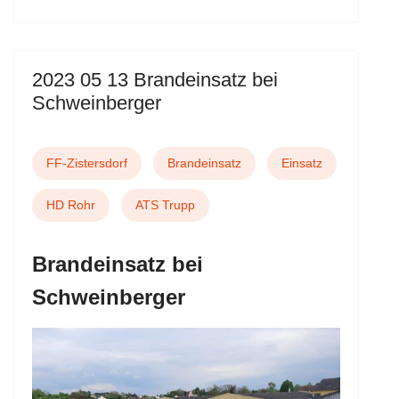
2023 05 13 Brandeinsatz bei
Schweinberger
FF-Zistersdorf
Brandeinsatz
Einsatz
HD Rohr
ATS Trupp
Brandeinsatz bei
Schweinberger