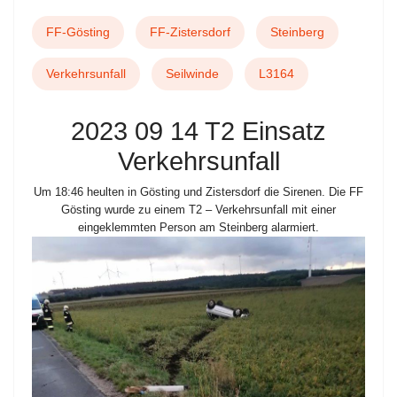
FF-Gösting
FF-Zistersdorf
Steinberg
Verkehrsunfall
Seilwinde
L3164
2023 09 14 T2 Einsatz
Verkehrsunfall
Um 18:46 heulten in Gösting und Zistersdorf die Sirenen. Die FF
Gösting wurde zu einem T2 – Verkehrsunfall mit einer
eingeklemmten Person am Steinberg alarmiert.