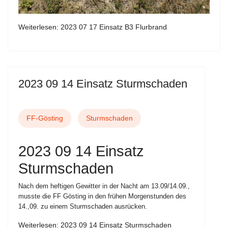
Weiterlesen: 2023 07 17 Einsatz B3 Flurbrand
2023 09 14 Einsatz Sturmschaden
FF-Gösting
Sturmschaden
2023 09 14 Einsatz
Sturmschaden
Nach dem heftigen Gewitter in der Nacht am 13.09/14.09.,
musste die FF Gösting in den frühen Morgenstunden des
14.,09. zu einem Sturmschaden ausrücken.
Weiterlesen: 2023 09 14 Einsatz Sturmschaden