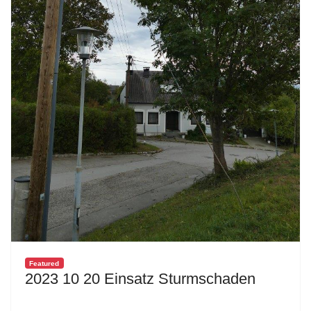
Featured
2023 10 20 Einsatz Sturmschaden