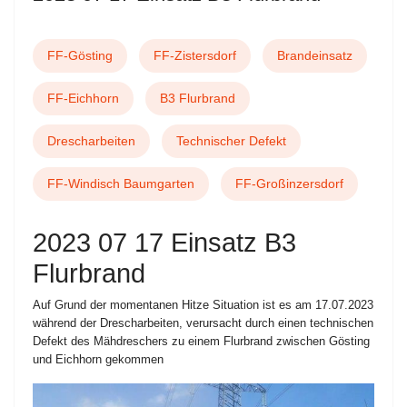
FF-Gösting
FF-Zistersdorf
Brandeinsatz
FF-Eichhorn
B3 Flurbrand
Drescharbeiten
Technischer Defekt
FF-Windisch Baumgarten
FF-Großinzersdorf
2023 07 17 Einsatz B3
Flurbrand
Auf Grund der momentanen Hitze Situation ist es am 17.07.2023
während der Drescharbeiten, verursacht durch einen technischen
Defekt des Mähdreschers zu einem Flurbrand zwischen Gösting
und Eichhorn gekommen