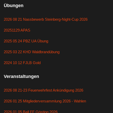
Übungen
2026 08 21 Nassbewerb Steinberg-Night-Cup 2026
20251129 APAS
2025 05 24 PBZ UA Übung
2025 03 22 KHD Waldbrandübung
2024 10 12 FJLB Gold
Veranstaltungen
2026 08 21-23 Feuerwehrfest Ankündigung 2026
2026 01 25 Mitgliederversammlung 2026 - Wahlen
2026 01 05 Ball FF Gösting 2026