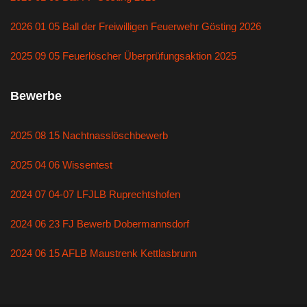
2026 01 05 Ball der Freiwilligen Feuerwehr Gösting 2026
2025 09 05 Feuerlöscher Überprüfungsaktion 2025
Bewerbe
2025 08 15 Nachtnasslöschbewerb
2025 04 06 Wissentest
2024 07 04-07 LFJLB Ruprechtshofen
2024 06 23 FJ Bewerb Dobermannsdorf
2024 06 15 AFLB Maustrenk Kettlasbrunn