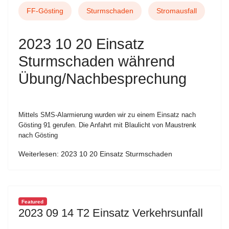
FF-Gösting
Sturmschaden
Stromausfall
2023 10 20 Einsatz
Sturmschaden während
Übung/Nachbesprechung
Mittels SMS-Alarmierung wurden wir zu einem Einsatz nach
Gösting 91 gerufen. Die Anfahrt mit Blaulicht von Maustrenk
nach Gösting
Weiterlesen: 2023 10 20 Einsatz Sturmschaden
Featured
2023 09 14 T2 Einsatz Verkehrsunfall