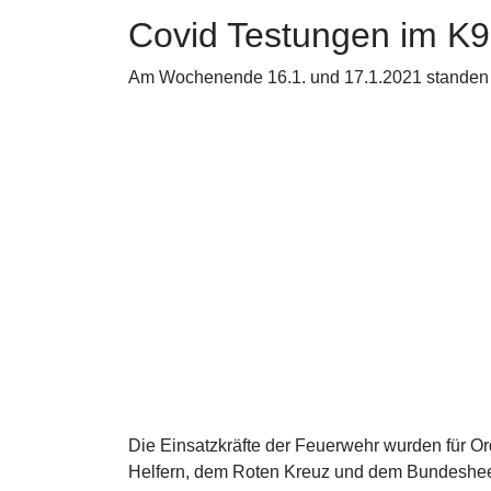
Covid Testungen im K9
Am Wochenende 16.1. und 17.1.2021 standen w
Die Einsatzkräfte der Feuerwehr wurden für O
Helfern, dem Roten Kreuz und dem Bundesheer