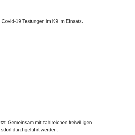
 Covid-19 Testungen im K9 im Einsatz.
zt. Gemeinsam mit zahlreichen freiwilligen
sdorf durchgeführt werden.