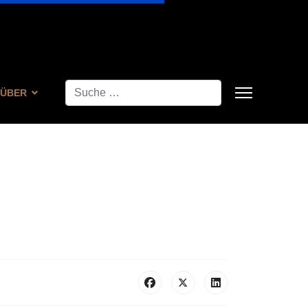
Suchen
ÜBER