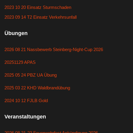
2023 10 20 Einsatz Sturmschaden
2023 09 14 T2 Einsatz Verkehrsunfall
Übungen
2026 08 21 Nassbewerb Steinberg-Night-Cup 2026
20251129 APAS
2025 05 24 PBZ UA Übung
2025 03 22 KHD Waldbrandübung
2024 10 12 FJLB Gold
Veranstaltungen
2026 08 21-23 Feuerwehrfest Ankündigung 2026