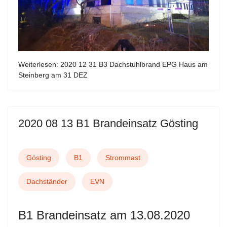
Weiterlesen: 2020 12 31 B3 Dachstuhlbrand EPG Haus am
Steinberg am 31 DEZ
2020 08 13 B1 Brandeinsatz Gösting
Gösting
B1
Strommast
Dachständer
EVN
B1 Brandeinsatz am 13.08.2020