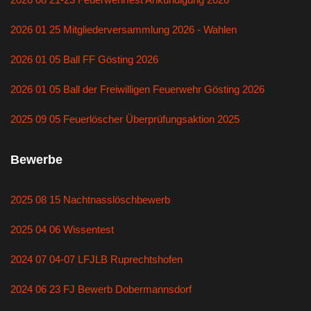
2026 01 25 Mitgliederversammlung 2026 - Wahlen
2026 01 05 Ball FF Gösting 2026
2026 01 05 Ball der Freiwilligen Feuerwehr Gösting 2026
2025 09 05 Feuerlöscher Überprüfungsaktion 2025
Bewerbe
2025 08 15 Nachtnasslöschbewerb
2025 04 06 Wissentest
2024 07 04-07 LFJLB Ruprechtshofen
2024 06 23 FJ Bewerb Dobermannsdorf