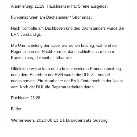
Alarmierung: 21:29 Hausbesitzer hat Sirene ausgelöst
Funkensprühen am Dachständer / Strommast
Nach Kontrolle am Dachboden und des Dachständers wurde die
EVN verständigt.
Die Ummantelung der Kabel war schon brüchig, während der
Regenfälle in der Nacht kam es dann schließlich zu einem
Kurzschluss, der weit sichtbar war.
Glücklicherweise kam es zu keiner weiteren Brandausbreitung,
nach dem Eintreffen der EVN wurde die DLK Zistersdorf
nachalarmiert. Ein Mitarbeiter der EVN führte noch in der Nacht
vom Korb der DLK die Reperaturarbeiten durch.
Rückkehr: 23:28
Bilder
Weiterlesen: 2020 08 13 B1 Brandeinsatz Gösting