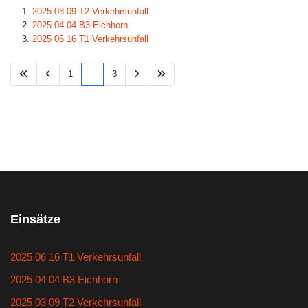
2025 03 09 T2 Verkehrsunfall
2025 04 04 B3 Eichhorn
2025 06 16 T1 Verkehrsunfall
1
2
3
Einsätze
2025 06 16 T1 Verkehrsunfall
2025 04 04 B3 Eichhorn
2025 03 09 T2 Verkehrsunfall