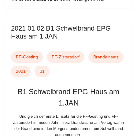
2021 01 02 B1 Schwelbrand EPG
Haus am 1.JAN
FF-Gösting
FF-Zistersdorf
Brandeinsatz
2021
B1
B1 Schwelbrand EPG Haus am
1.JAN
Und gleich der erste Einsatz für die FF-Gösting und FF-
Zistersdorf im neuen Jahr: Trotz Brandwache am Vortag war in
der Brandruine in den Morgenstunden erneut ein Schwelbrand
ausgebrochen.