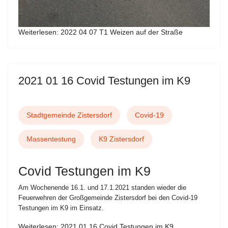
Weiterlesen: 2022 04 07 T1 Weizen auf der Straße
2021 01 16 Covid Testungen im K9
Stadtgemeinde Zistersdorf
Covid-19
Massentestung
K9 Zistersdorf
Covid Testungen im K9
Am Wochenende 16.1. und 17.1.2021 standen wieder die
Feuerwehren der Großgemeinde Zistersdorf bei den Covid-19
Testungen im K9 im Einsatz.
Weiterlesen: 2021 01 16 Covid Testungen im K9