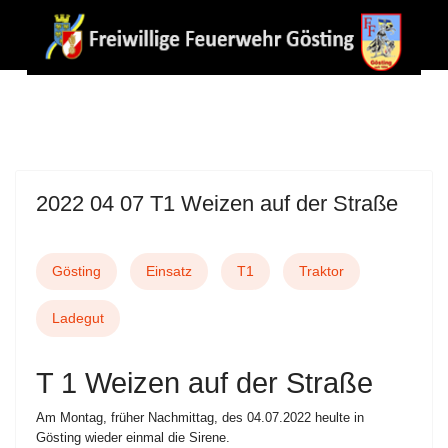
2022 04 07 T1 Weizen auf der Straße
Gösting
Einsatz
T1
Traktor
Ladegut
T 1 Weizen auf der Straße
Am Montag, früher Nachmittag, des 04.07.2022 heulte in
Gösting wieder einmal die Sirene.