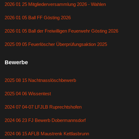
2026 01 25 Mitgliederversammlung 2026 - Wahlen
2026 01 05 Ball FF Gösting 2026
2026 01 05 Ball der Freiwilligen Feuerwehr Gösting 2026
2025 09 05 Feuerlöscher Überprüfungsaktion 2025
Bewerbe
2025 08 15 Nachtnasslöschbewerb
2025 04 06 Wissentest
2024 07 04-07 LFJLB Ruprechtshofen
2024 06 23 FJ Bewerb Dobermannsdorf
2024 06 15 AFLB Maustrenk Kettlasbrunn