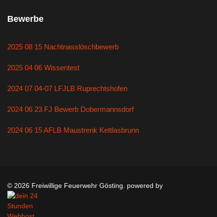
Bewerbe
2025 08 15 Nachtnasslöschbewerb
2025 04 06 Wissentest
2024 07 04-07 LFJLB Ruprechtshofen
2024 06 23 FJ Bewerb Dobermannsdorf
2024 06 15 AFLB Maustrenk Kettlasbrunn
© 2026 Freiwillige Feuerwehr Gösting. powered by