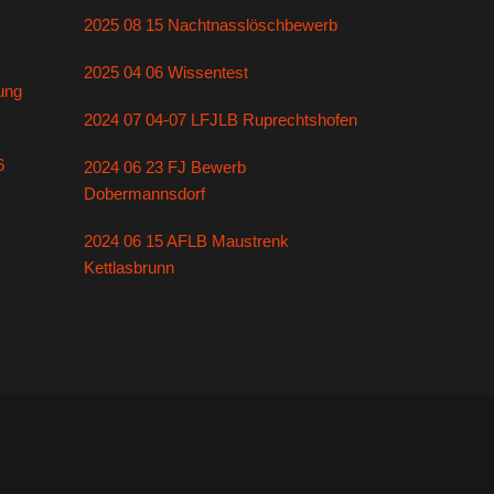
2025 08 15 Nachtnasslöschbewerb
2025 04 06 Wissentest
ung
2024 07 04-07 LFJLB Ruprechtshofen
6
2024 06 23 FJ Bewerb
Dobermannsdorf
2024 06 15 AFLB Maustrenk
Kettlasbrunn