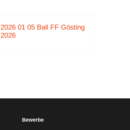
2026 01 05 Ball FF Gösting
2026
Bewerbe