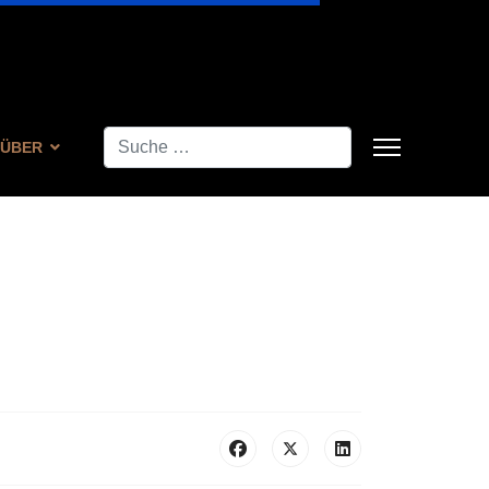
Suchen
ÜBER