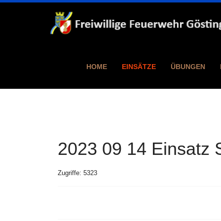
HOME
EINSÄTZE
ÜBUNGEN
2023 09 14 Einsatz
Zugriffe: 5323