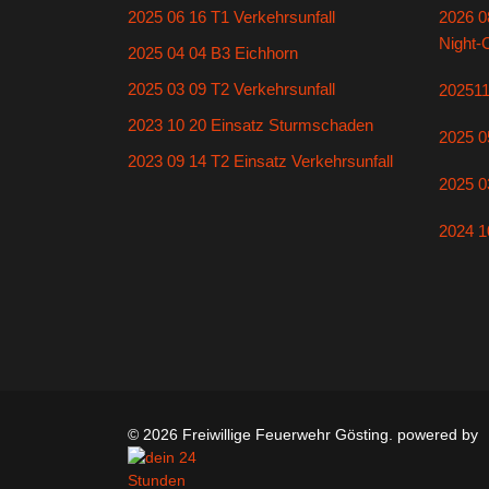
2025 06 16 T1 Verkehrsunfall
2026 0
Night-
2025 04 04 B3 Eichhorn
2025 03 09 T2 Verkehrsunfall
20251
2023 10 20 Einsatz Sturmschaden
2025 0
2023 09 14 T2 Einsatz Verkehrsunfall
2025 0
2024 1
© 2026 Freiwillige Feuerwehr Gösting. powered by