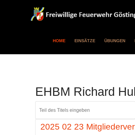
HOME
EINSÄTZE
ÜBUNGEN
EHBM Richard Hu
Teil des Titels eingeben
2025 02 23 Mitgliederv