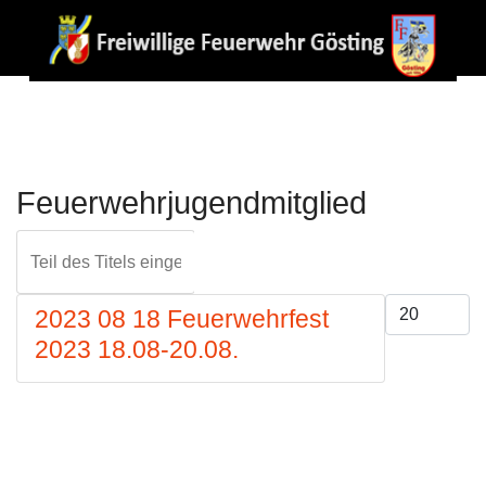
Feuerwehrjugendmitglied
Teil des Titels eingeben
FILTER
ZURÜCKS
Anzeige #
2023 08 18 Feuerwehrfest
2023 18.08-20.08.