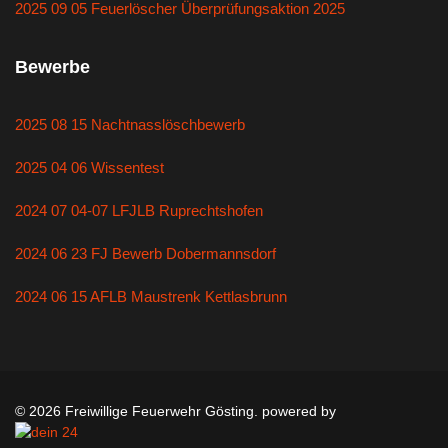
2025 09 05 Feuerlöscher Überprüfungsaktion 2025
Bewerbe
2025 08 15 Nachtnasslöschbewerb
2025 04 06 Wissentest
2024 07 04-07 LFJLB Ruprechtshofen
2024 06 23 FJ Bewerb Dobermannsdorf
2024 06 15 AFLB Maustrenk Kettlasbrunn
© 2026 Freiwillige Feuerwehr Gösting. powered by