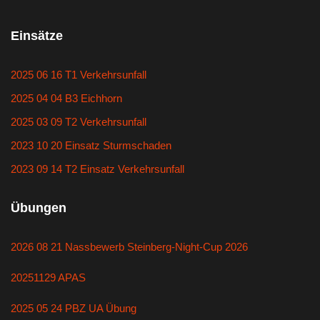
Einsätze
2025 06 16 T1 Verkehrsunfall
2025 04 04 B3 Eichhorn
2025 03 09 T2 Verkehrsunfall
2023 10 20 Einsatz Sturmschaden
2023 09 14 T2 Einsatz Verkehrsunfall
Übungen
2026 08 21 Nassbewerb Steinberg-Night-Cup 2026
20251129 APAS
2025 05 24 PBZ UA Übung