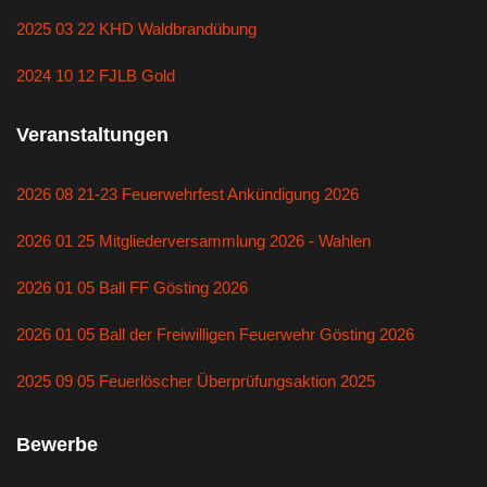
2025 03 22 KHD Waldbrandübung
2024 10 12 FJLB Gold
Veranstaltungen
2026 08 21-23 Feuerwehrfest Ankündigung 2026
2026 01 25 Mitgliederversammlung 2026 - Wahlen
2026 01 05 Ball FF Gösting 2026
2026 01 05 Ball der Freiwilligen Feuerwehr Gösting 2026
2025 09 05 Feuerlöscher Überprüfungsaktion 2025
Bewerbe