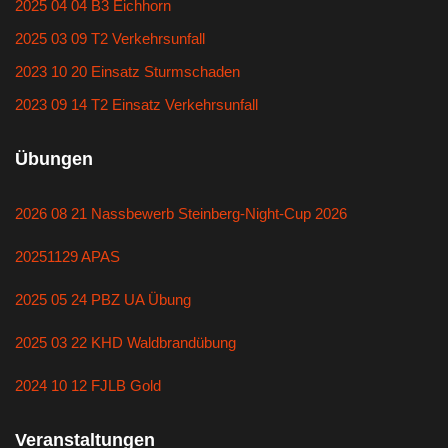
2025 04 04 B3 Eichhorn
2025 03 09 T2 Verkehrsunfall
2023 10 20 Einsatz Sturmschaden
2023 09 14 T2 Einsatz Verkehrsunfall
Übungen
2026 08 21 Nassbewerb Steinberg-Night-Cup 2026
20251129 APAS
2025 05 24 PBZ UA Übung
2025 03 22 KHD Waldbrandübung
2024 10 12 FJLB Gold
Veranstaltungen