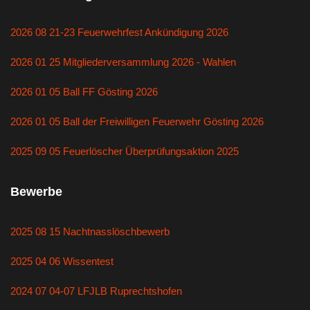
2026 08 21-23 Feuerwehrfest Ankündigung 2026
2026 01 25 Mitgliederversammlung 2026 - Wahlen
2026 01 05 Ball FF Gösting 2026
2026 01 05 Ball der Freiwilligen Feuerwehr Gösting 2026
2025 09 05 Feuerlöscher Überprüfungsaktion 2025
Bewerbe
2025 08 15 Nachtnasslöschbewerb
2025 04 06 Wissentest
2024 07 04-07 LFJLB Ruprechtshofen