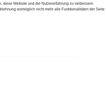
en, diese Website und die Nutzererfahrung zu verbessern
Ablehnung womöglich nicht mehr alle Funktionalitäten der Seite
AUFEN