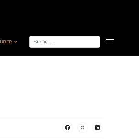
Suchen
ÜBER