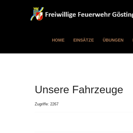
HOME
EINSÄTZE
ÜBUNGEN
Unsere Fahrzeuge
Zugriffe: 2267