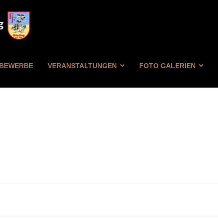
BEWERBE
VERANSTALTUNGEN
FOTO GALERIEN