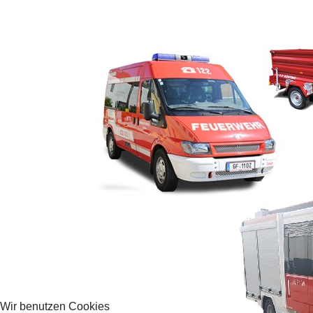
Wir benutzen Cookies