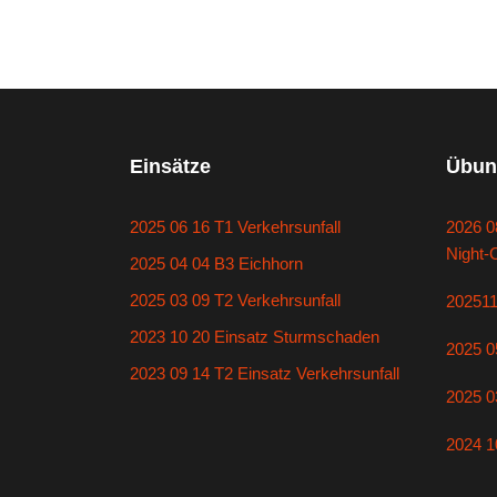
Einsätze
Übun
2025 06 16 T1 Verkehrsunfall
2026 0
Night-
2025 04 04 B3 Eichhorn
2025 03 09 T2 Verkehrsunfall
20251
2023 10 20 Einsatz Sturmschaden
2025 0
2023 09 14 T2 Einsatz Verkehrsunfall
2025 0
2024 1