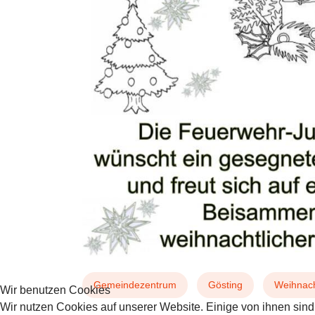
Gemeindezentrum
Gösting
Weihnac
Wir benutzen Cookies
Wir nutzen Cookies auf unserer Website. Einige von ihnen sind