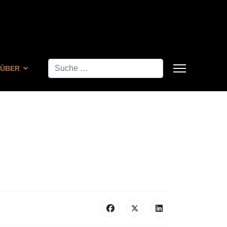
Suchen
ÜBER