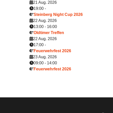
21 Aug. 2026
19:00
-
Steinberg Night Cup 2026
22 Aug. 2026
13:00
-
16:00
Oldtimer Treffen
22 Aug. 2026
17:00
-
Feuerwehrfest 2026
23 Aug. 2026
09:00
-
14:00
Feuerwehrfest 2026