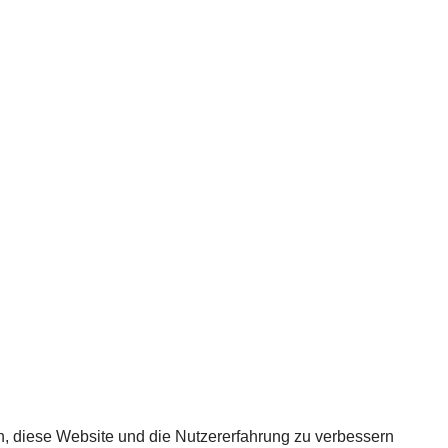
en, diese Website und die Nutzererfahrung zu verbessern