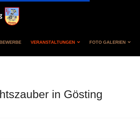
BEWERBE
VERANSTALTUNGEN
FOTO GALERIEN
tszauber in Gösting