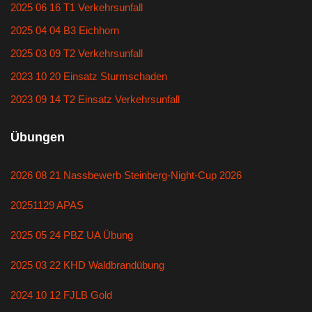
2025 06 16 T1 Verkehrsunfall
2025 04 04 B3 Eichhorn
2025 03 09 T2 Verkehrsunfall
2023 10 20 Einsatz Sturmschaden
2023 09 14 T2 Einsatz Verkehrsunfall
Übungen
2026 08 21 Nassbewerb Steinberg-Night-Cup 2026
20251129 APAS
2025 05 24 PBZ UA Übung
2025 03 22 KHD Waldbrandübung
2024 10 12 FJLB Gold