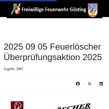
2025 09 05 Feuerlöscher
Überprüfungsaktion 2025
Zugriffe: 2087