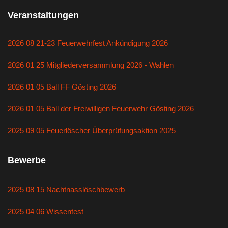
Veranstaltungen
2026 08 21-23 Feuerwehrfest Ankündigung 2026
2026 01 25 Mitgliederversammlung 2026 - Wahlen
2026 01 05 Ball FF Gösting 2026
2026 01 05 Ball der Freiwilligen Feuerwehr Gösting 2026
2025 09 05 Feuerlöscher Überprüfungsaktion 2025
Bewerbe
2025 08 15 Nachtnasslöschbewerb
2025 04 06 Wissentest