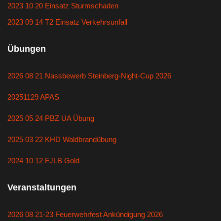
2023 10 20 Einsatz Sturmschaden
2023 09 14 T2 Einsatz Verkehrsunfall
Übungen
2026 08 21 Nassbewerb Steinberg-Night-Cup 2026
20251129 APAS
2025 05 24 PBZ UA Übung
2025 03 22 KHD Waldbrandübung
2024 10 12 FJLB Gold
Veranstaltungen
2026 08 21-23 Feuerwehrfest Ankündigung 2026