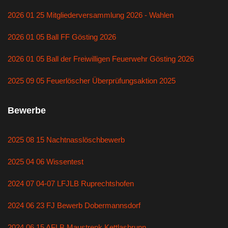
2026 01 25 Mitgliederversammlung 2026 - Wahlen
2026 01 05 Ball FF Gösting 2026
2026 01 05 Ball der Freiwilligen Feuerwehr Gösting 2026
2025 09 05 Feuerlöscher Überprüfungsaktion 2025
Bewerbe
2025 08 15 Nachtnasslöschbewerb
2025 04 06 Wissentest
2024 07 04-07 LFJLB Ruprechtshofen
2024 06 23 FJ Bewerb Dobermannsdorf
2024 06 15 AFLB Maustrenk Kettlasbrunn