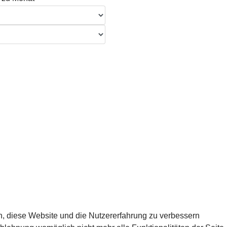
en, diese Website und die Nutzererfahrung zu verbessern