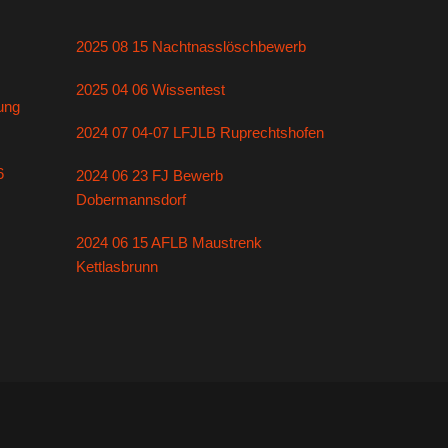
2025 08 15 Nachtnasslöschbewerb
2025 04 06 Wissentest
ung
2024 07 04-07 LFJLB Ruprechtshofen
6
2024 06 23 FJ Bewerb
Dobermannsdorf
2024 06 15 AFLB Maustrenk
Kettlasbrunn