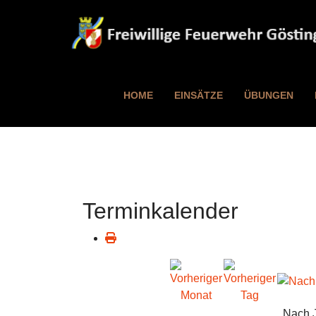
HOME
EINSÄTZE
ÜBUNGEN
Terminkalender
Nach 