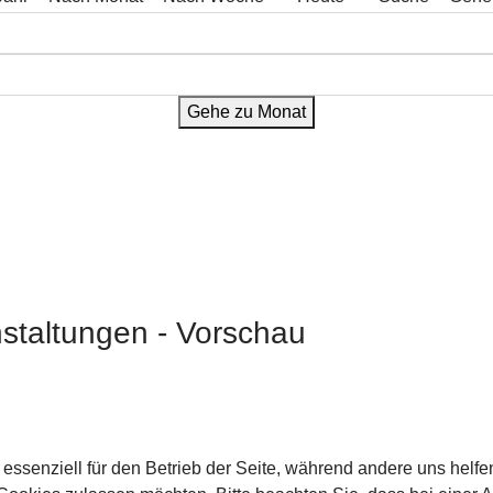
Gehe zu Monat
staltungen - Vorschau
 essenziell für den Betrieb der Seite, während andere uns helf