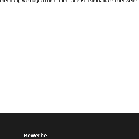
Ablehnung womöglich nicht mehr alle Funktionalitäten der Seite
Bewerbe