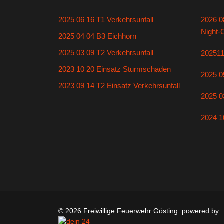
2025 06 16 T1 Verkehrsunfall
2026 0
Night-
2025 04 04 B3 Eichhorn
2025 03 09 T2 Verkehrsunfall
20251
2023 10 20 Einsatz Sturmschaden
2025 0
2023 09 14 T2 Einsatz Verkehrsunfall
2025 0
2024 1
© 2026 Freiwillige Feuerwehr Gösting. powered by