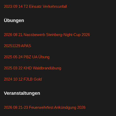
2023 09 14 T2 Einsatz Verkehrsunfall
Übungen
2026 08 21 Nassbewerb Steinberg-Night-Cup 2026
20251129 APAS
2025 05 24 PBZ UA Übung
2025 03 22 KHD Waldbrandübung
2024 10 12 FJLB Gold
Veranstaltungen
2026 08 21-23 Feuerwehrfest Ankündigung 2026