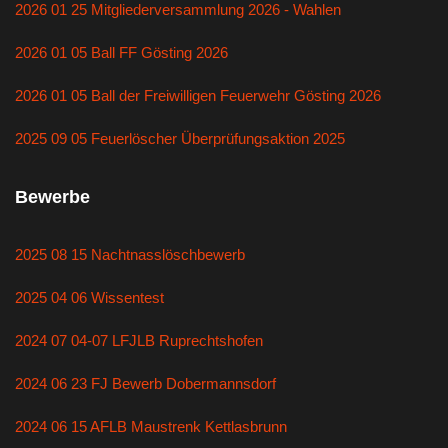
2026 01 25 Mitgliederversammlung 2026 - Wahlen
2026 01 05 Ball FF Gösting 2026
2026 01 05 Ball der Freiwilligen Feuerwehr Gösting 2026
2025 09 05 Feuerlöscher Überprüfungsaktion 2025
Bewerbe
2025 08 15 Nachtnasslöschbewerb
2025 04 06 Wissentest
2024 07 04-07 LFJLB Ruprechtshofen
2024 06 23 FJ Bewerb Dobermannsdorf
2024 06 15 AFLB Maustrenk Kettlasbrunn