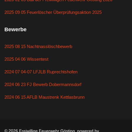
2025 09 05 Feuerlöscher Überprüfungsaktion 2025
Bewerbe
2025 08 15 Nachtnasslöschbewerb
2025 04 06 Wissentest
2024 07 04-07 LFJLB Ruprechtshofen
2024 06 23 FJ Bewerb Dobermannsdorf
2024 06 15 AFLB Maustrenk Kettlasbrunn
© 2026 Freiwillige Feuerwehr Gösting. powered by