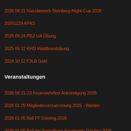
2026 08 21 Nassbewerb Steinberg-Night-Cup 2026
20251129 APAS
2025 05 24 PBZ UA Übung
2025 03 22 KHD Waldbrandübung
2024 10 12 FJLB Gold
Veranstaltungen
2026 08 21-23 Feuerwehrfest Ankündigung 2026
2026 01 25 Mitgliederversammlung 2026 - Wahlen
2026 01 05 Ball FF Gösting 2026
2026 01 05 Ball der Freiwilligen Feuerwehr Gösting 2026