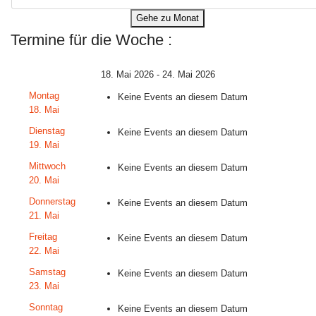
Gehe zu Monat
Termine für die Woche :
18. Mai 2026 - 24. Mai 2026
Montag
Keine Events an diesem Datum
18. Mai
Dienstag
Keine Events an diesem Datum
19. Mai
Mittwoch
Keine Events an diesem Datum
20. Mai
Donnerstag
Keine Events an diesem Datum
21. Mai
Freitag
Keine Events an diesem Datum
22. Mai
Samstag
Keine Events an diesem Datum
23. Mai
Sonntag
Keine Events an diesem Datum