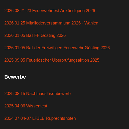
2026 08 21-23 Feuerwehrfest Ankündigung 2026
2026 01 25 Mitgliederversammlung 2026 - Wahlen
2026 01 05 Ball FF Gösting 2026
2026 01 05 Ball der Freiwilligen Feuerwehr Gösting 2026
2025 09 05 Feuerlöscher Überprüfungsaktion 2025
Bewerbe
2025 08 15 Nachtnasslöschbewerb
2025 04 06 Wissentest
2024 07 04-07 LFJLB Ruprechtshofen