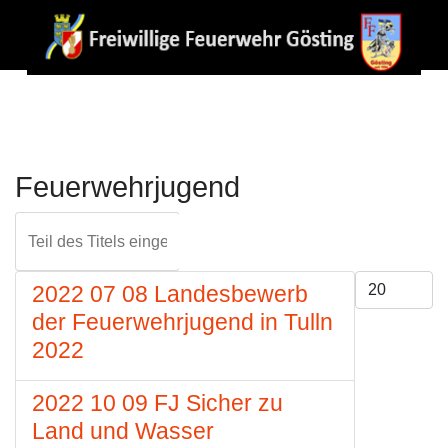
Feuerwehrjugend
Teil des Titels eingeben
FILTER
ZURÜCKS
Anzeige #
2022 07 08 Landesbewerb
der Feuerwehrjugend in Tulln
2022
2022 10 09 FJ Sicher zu
Land und Wasser