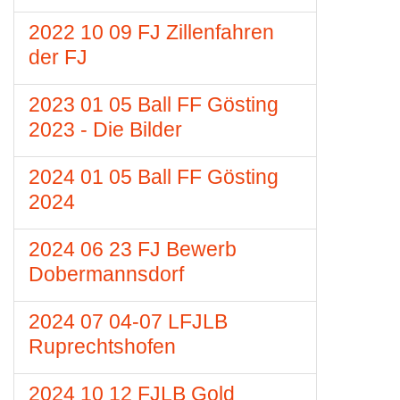
2022 10 09 FJ Zillenfahren
der FJ
2023 01 05 Ball FF Gösting
2023 - Die Bilder
2024 01 05 Ball FF Gösting
2024
2024 06 23 FJ Bewerb
Dobermannsdorf
2024 07 04-07 LFJLB
Ruprechtshofen
2024 10 12 FJLB Gold