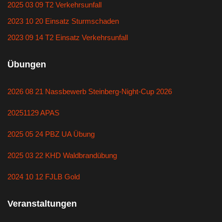
2025 03 09 T2 Verkehrsunfall
2023 10 20 Einsatz Sturmschaden
2023 09 14 T2 Einsatz Verkehrsunfall
Übungen
2026 08 21 Nassbewerb Steinberg-Night-Cup 2026
20251129 APAS
2025 05 24 PBZ UA Übung
2025 03 22 KHD Waldbrandübung
2024 10 12 FJLB Gold
Veranstaltungen