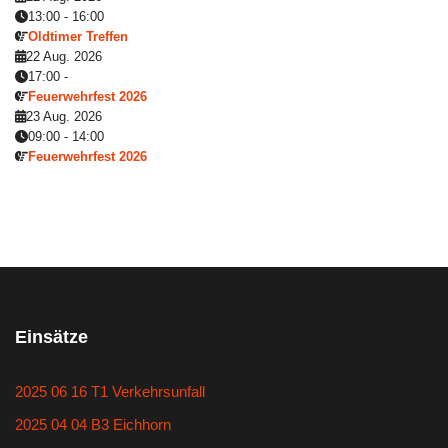
13:00
-
16:00
Oldtimer Treffen
22 Aug. 2026
17:00
-
Feuerwehrfest 2026
23 Aug. 2026
09:00
-
14:00
Feuerwehrfest 2026
Einsätze
2025 06 16 T1 Verkehrsunfall
2025 04 04 B3 Eichhorn