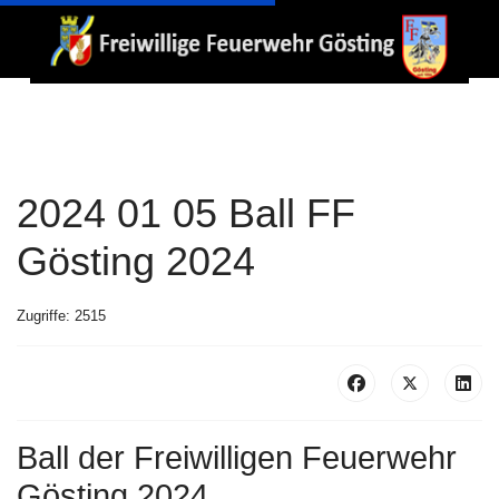
2024 01 05 Ball FF
Gösting 2024
Zugriffe: 2515
Ball der Freiwilligen Feuerwehr
Gösting 2024