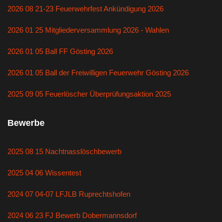
2026 08 21-23 Feuerwehrfest Ankündigung 2026
2026 01 25 Mitgliederversammlung 2026 - Wahlen
2026 01 05 Ball FF Gösting 2026
2026 01 05 Ball der Freiwilligen Feuerwehr Gösting 2026
2025 09 05 Feuerlöscher Überprüfungsaktion 2025
Bewerbe
2025 08 15 Nachtnasslöschbewerb
2025 04 06 Wissentest
2024 07 04-07 LFJLB Ruprechtshofen
2024 06 23 FJ Bewerb Dobermannsdorf