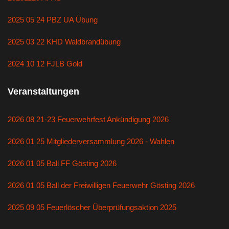
2025 05 24 PBZ UA Übung
2025 03 22 KHD Waldbrandübung
2024 10 12 FJLB Gold
Veranstaltungen
2026 08 21-23 Feuerwehrfest Ankündigung 2026
2026 01 25 Mitgliederversammlung 2026 - Wahlen
2026 01 05 Ball FF Gösting 2026
2026 01 05 Ball der Freiwilligen Feuerwehr Gösting 2026
2025 09 05 Feuerlöscher Überprüfungsaktion 2025