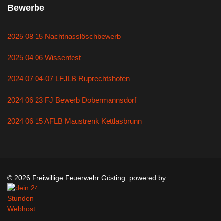
Bewerbe
2025 08 15 Nachtnasslöschbewerb
2025 04 06 Wissentest
2024 07 04-07 LFJLB Ruprechtshofen
2024 06 23 FJ Bewerb Dobermannsdorf
2024 06 15 AFLB Maustrenk Kettlasbrunn
© 2026 Freiwillige Feuerwehr Gösting. powered by