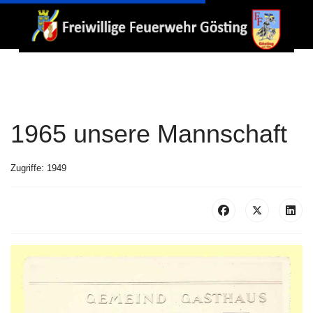
1965 unsere Mannschaft
Zugriffe: 1949