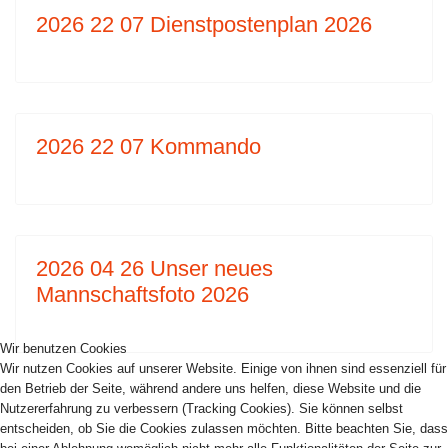
2026 22 07 Dienstpostenplan 2026
2026 22 07 Kommando
2026 04 26 Unser neues
Mannschaftsfoto 2026
Wir benutzen Cookies
Wir nutzen Cookies auf unserer Website. Einige von ihnen sind essenziell für
den Betrieb der Seite, während andere uns helfen, diese Website und die
Nutzererfahrung zu verbessern (Tracking Cookies). Sie können selbst
entscheiden, ob Sie die Cookies zulassen möchten. Bitte beachten Sie, dass