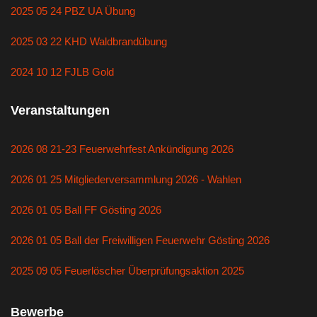
2025 05 24 PBZ UA Übung
2025 03 22 KHD Waldbrandübung
2024 10 12 FJLB Gold
Veranstaltungen
2026 08 21-23 Feuerwehrfest Ankündigung 2026
2026 01 25 Mitgliederversammlung 2026 - Wahlen
2026 01 05 Ball FF Gösting 2026
2026 01 05 Ball der Freiwilligen Feuerwehr Gösting 2026
2025 09 05 Feuerlöscher Überprüfungsaktion 2025
Bewerbe