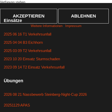
Verfügung stehen.
AKZEPTIEREN
ABLEHNEN
Einsätze
Weitere Informationen
|
Impressum
2025 06 16 T1 Verkehrsunfall
2025 04 04 B3 Eichhorn
2025 03 09 T2 Verkehrsunfall
2023 10 20 Einsatz Sturmschaden
2023 09 14 T2 Einsatz Verkehrsunfall
Übungen
2026 08 21 Nassbewerb Steinberg-Night-Cup 2026
20251129 APAS