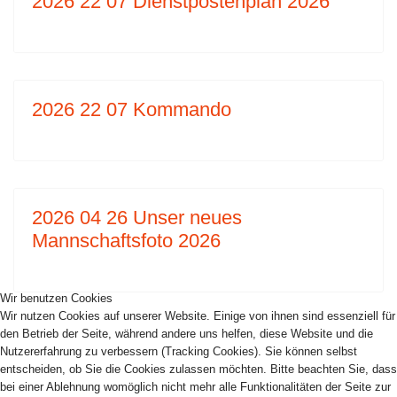
2026 22 07 Dienstpostenplan 2026
2026 22 07 Kommando
2026 04 26 Unser neues
Mannschaftsfoto 2026
Wir benutzen Cookies
Wir nutzen Cookies auf unserer Website. Einige von ihnen sind essenziell für
den Betrieb der Seite, während andere uns helfen, diese Website und die
Nutzererfahrung zu verbessern (Tracking Cookies). Sie können selbst
entscheiden, ob Sie die Cookies zulassen möchten. Bitte beachten Sie, dass
bei einer Ablehnung womöglich nicht mehr alle Funktionalitäten der Seite zur