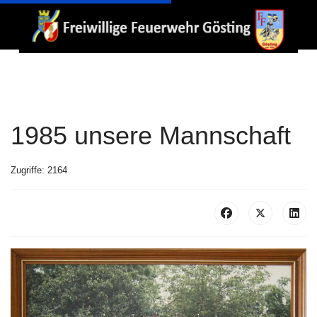
1985 unsere Mannschaft
Zugriffe: 2164