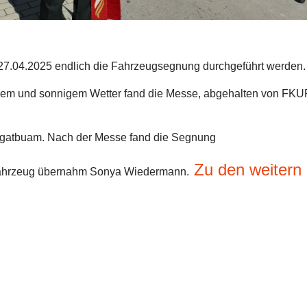
7.04.2025 endlich die Fahrzeugsegnung durchgeführt werden.
nem und sonnigem Wetter fand die Messe, abgehalten von FKU
ngatbuam. Nach der Messe fand die Segnung
Zu den weitern 
 Fahrzeug übernahm Sonya Wiedermann.