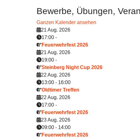
Bewerbe, Übungen, Veran
Ganzen Kalender ansehen
21 Aug. 2026
17:00
-
Feuerwehrfest 2026
21 Aug. 2026
19:00
-
Steinberg Night Cup 2026
22 Aug. 2026
13:00
-
16:00
Oldtimer Treffen
22 Aug. 2026
17:00
-
Feuerwehrfest 2026
23 Aug. 2026
09:00
-
14:00
Feuerwehrfest 2026