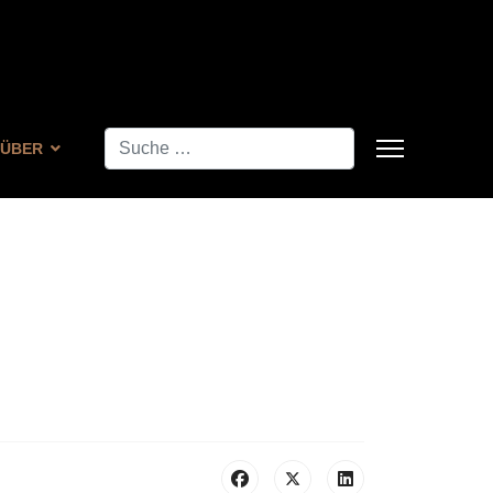
Suchen
ÜBER