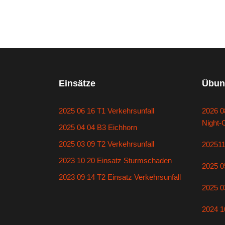
Einsätze
Übun
2025 06 16 T1 Verkehrsunfall
2026 0
Night-
2025 04 04 B3 Eichhorn
2025 03 09 T2 Verkehrsunfall
20251
2023 10 20 Einsatz Sturmschaden
2025 0
2023 09 14 T2 Einsatz Verkehrsunfall
2025 0
2024 1