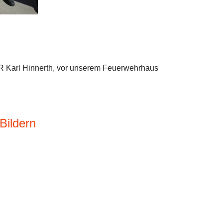
R Karl Hinnerth, vor unserem Feuerwehrhaus
Bildern