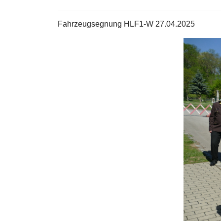
Fahrzeugsegnung HLF1-W 27.04.2025