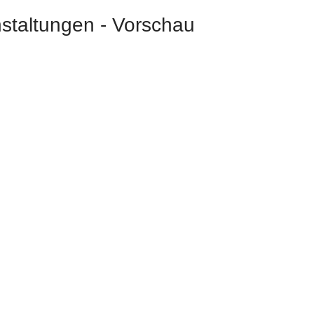
staltungen - Vorschau