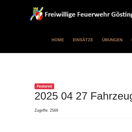
HOME
EINSÄTZE
ÜBUNGEN
Featured
2025 04 27 Fahrze
Zugriffe: 2569