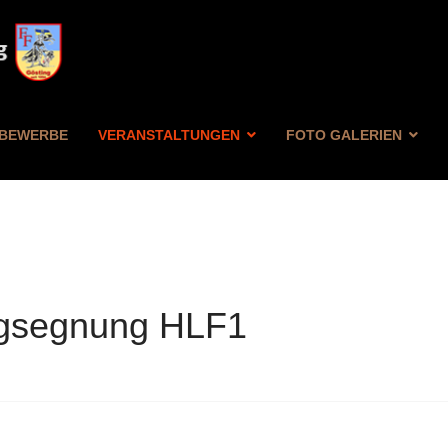
BEWERBE
VERANSTALTUNGEN
FOTO GALERIEN
ugsegnung HLF1